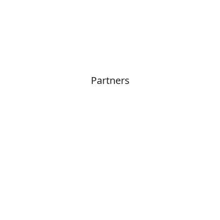
Partners