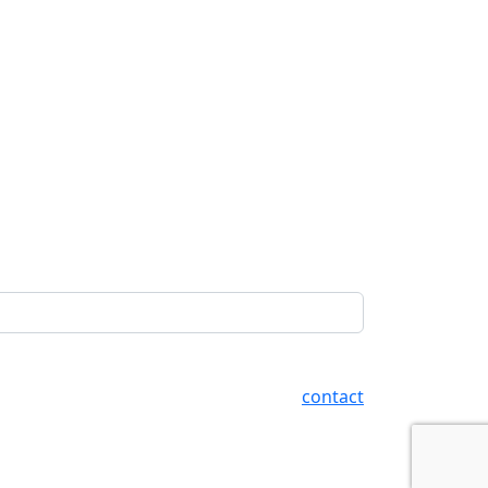
contact