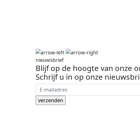
nieuwsbrief
Blijf op de hoogte van onze 
Schrijf u in op onze nieuwsbri