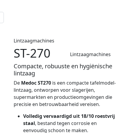
Lintzaagmachines
ST-270
Lintzaagmachines
Compacte, robuuste en hygiënische
lintzaag
De
Medoc ST270
is een compacte tafelmodel-
lintzaag, ontworpen voor slagerijen,
supermarkten en productieomgevingen die
precisie en betrouwbaarheid vereisen.
Volledig vervaardigd uit 18/10 roestvrij
staal
, bestand tegen corrosie en
eenvoudig schoon te maken.