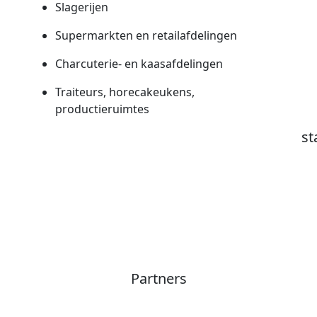
Slagerijen
Supermarkten en retailafdelingen
Charcuterie- en kaasafdelingen
Traiteurs, horecakeukens,
productieruimtes
st
Partners