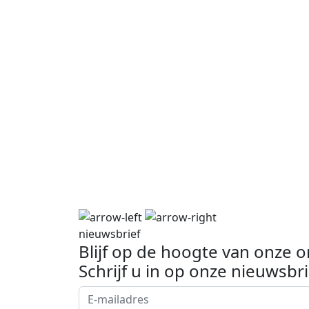
nieuwsbrief
Blijf op de hoogte van onze 
Schrijf u in op onze nieuwsbri