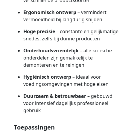
verschillende productsoorten
Ergonomisch ontwerp
– vermindert
vermoeidheid bij langdurig snijden
Hoge precisie
– constante en gelijkmatige
snedes, zelfs bij dunne producten
Onderhoudsvriendelijk
– alle kritische
onderdelen zijn gemakkelijk te
demonteren en te reinigen
Hygiënisch ontwerp
– ideaal voor
voedingsomgevingen met hoge eisen
Duurzaam & betrouwbaar
– gebouwd
voor intensief dagelijks professioneel
gebruik
Toepassingen